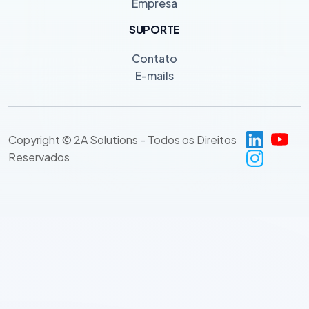
Empresa
SUPORTE
Contato
E-mails
Copyright © 2A Solutions - Todos os Direitos
Reservados