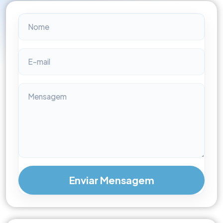
Enviar Mensagem