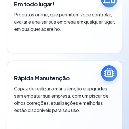
Em todo lugar!
Produtos online, que permitem você controlar,
avaliar e analisar sua empresa em qualquer lugar,
em qualquer aparelho.
Rápida Manutenção
Capaz de realizar a manutenção e upgrades
sem empatar sua empresa, com um piscar de
olhos correções, atualizações e melhorias
estão disponíveis para seu uso.