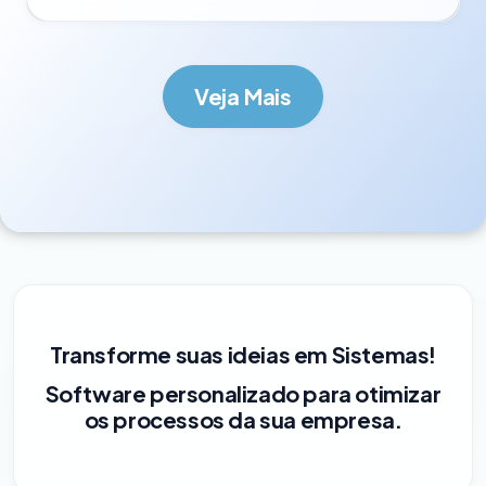
Veja Mais
Transforme suas ideias em Sistemas!
Software personalizado para otimizar
os processos da sua empresa.