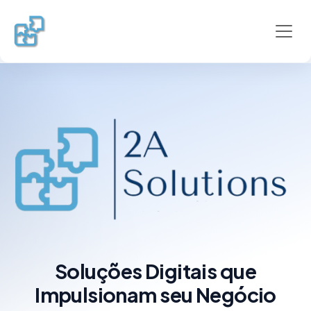
Toggl
Soluções Digitais que
Impulsionam seu Negócio