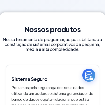
Nossos produtos
Nossa ferramenta de programação possibilitando a
construção de sistemas corporativos de pequena,
média e alta complexidade.
Sistema Seguro
Prezamos pela segurança dos seus dados
utilizando um poderoso sistema gerenciador de
banco de dados objeto-relacional que está a