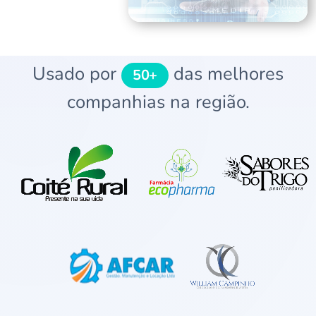
Usado por
das melhores
50+
companhias na região.