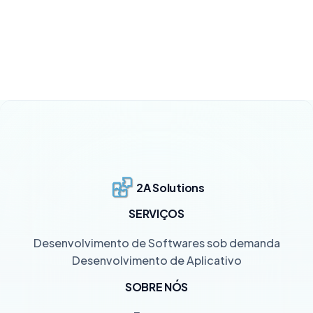
2A Solutions
SERVIÇOS
Desenvolvimento de Softwares sob demanda
Desenvolvimento de Aplicativo
SOBRE NÓS