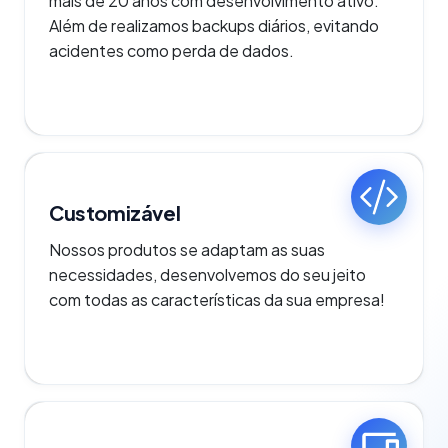
mais de 20 anos com desenvolvimento ativo.
Além de realizamos backups diários, evitando
acidentes como perda de dados.
Customizável
Nossos produtos se adaptam as suas
necessidades, desenvolvemos do seu jeito
com todas as características da sua empresa!