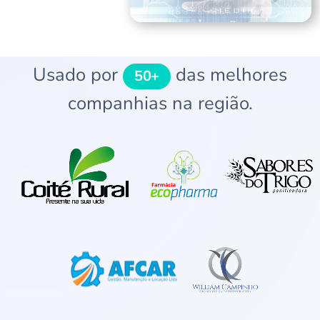
Usado por
das melhores
50+
companhias na região.