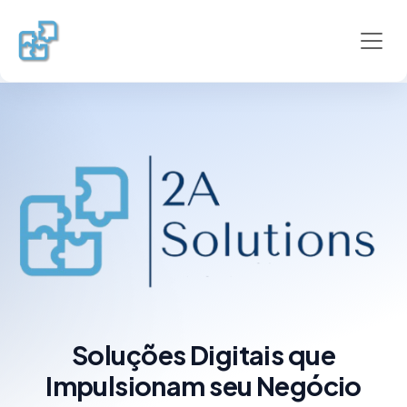
Toggl
Soluções Digitais que
Impulsionam seu Negócio