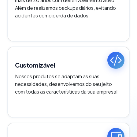
mais de 20 anos com desenvolvimento ativo.
Além de realizamos backups diários, evitando
acidentes como perda de dados.
Customizável
Nossos produtos se adaptam as suas
necessidades, desenvolvemos do seu jeito
com todas as características da sua empresa!