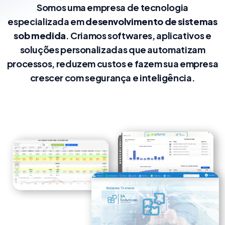
Somos uma empresa de tecnologia
especializada em
desenvolvimento de sistemas
sob medida
. Criamos softwares, aplicativos e
soluções personalizadas que automatizam
processos, reduzem custos e fazem sua empresa
crescer com segurança e inteligência.