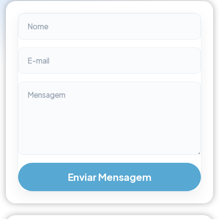
Enviar Mensagem