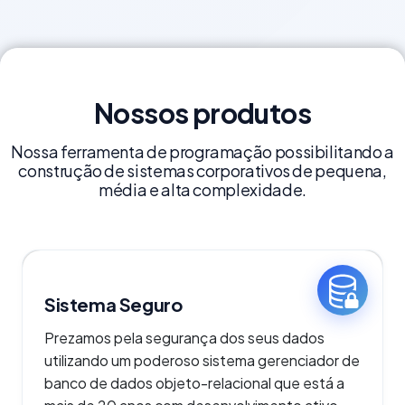
Nossos produtos
Nossa ferramenta de programação possibilitando a
construção de sistemas corporativos de pequena,
média e alta complexidade.
Sistema Seguro
Prezamos pela segurança dos seus dados
utilizando um poderoso sistema gerenciador de
banco de dados objeto-relacional que está a