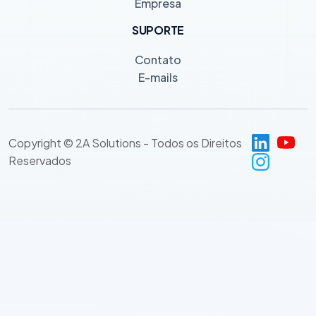
Empresa
SUPORTE
Contato
E-mails
Copyright © 2A Solutions - Todos os Direitos
Reservados