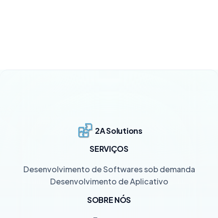
2A Solutions
SERVIÇOS
Desenvolvimento de Softwares sob demanda
Desenvolvimento de Aplicativo
SOBRE NÓS