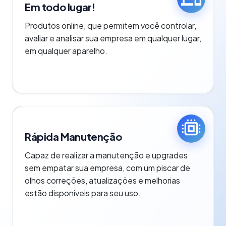
Em todo lugar!
Produtos online, que permitem você controlar,
avaliar e analisar sua empresa em qualquer lugar,
em qualquer aparelho.
Rápida Manutenção
Capaz de realizar a manutenção e upgrades
sem empatar sua empresa, com um piscar de
olhos correções, atualizações e melhorias
estão disponíveis para seu uso.