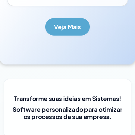
Veja Mais
Transforme suas ideias em Sistemas!
Software personalizado para otimizar
os processos da sua empresa.