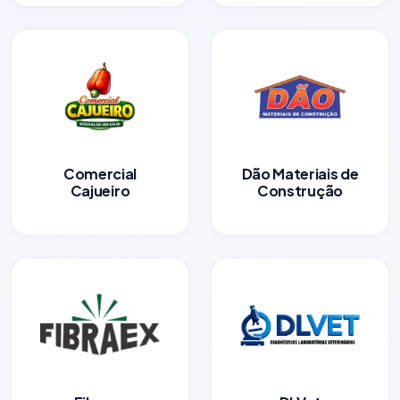
Comercial
Dão Materiais de
Cajueiro
Construção