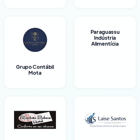
Paraguassu
Indústria
Alimentícia
Grupo Contábil
Mota