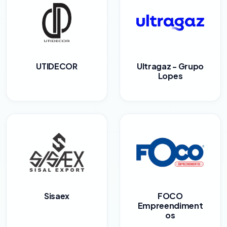
UTIDECOR
Ultragaz - Grupo
Lopes
Sisaex
FOCO
Empreendiment
os