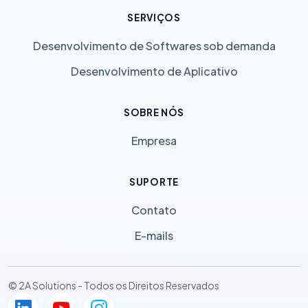
SERVIÇOS
Desenvolvimento de Softwares sob demanda
Desenvolvimento de Aplicativo
SOBRE NÓS
Empresa
SUPORTE
Contato
E-mails
© 2A Solutions - Todos os Direitos Reservados