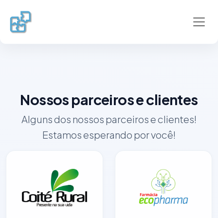
Toggl
Nossos parceiros e clientes
Alguns dos nossos parceiros e clientes!
Estamos esperando por você!